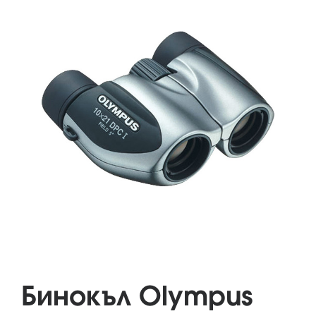
Бинокъл Olympus