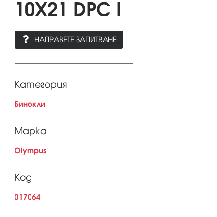
10X21 DPC I
НАПРАВЕТЕ ЗАПИТВАНЕ
Категория
Бинокли
Марка
Olympus
Код
017064