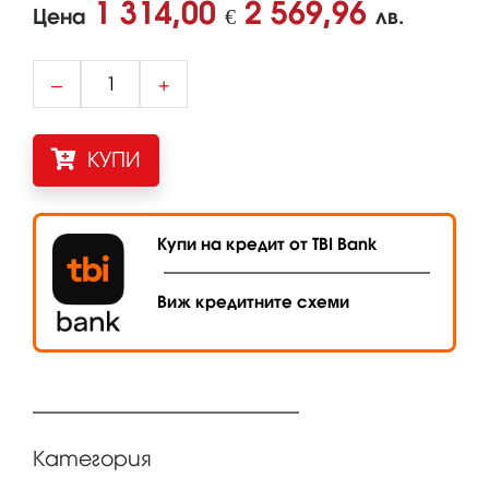
1 314,00
2 569,96
Цена
€
лв.
–
+
КУПИ
Купи на кредит от TBI Bank
Виж кредитните схеми
Категория