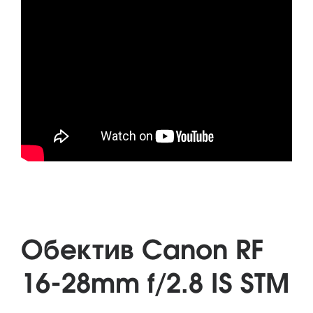
Обектив Canon RF
16-28mm f/2.8 IS STM