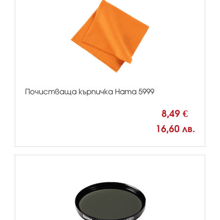
Почистваща кърпичка Hama 5999
8,49 €
16,60 лв.