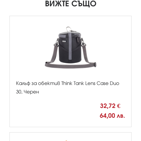
ВИЖТЕ СЪЩО
Калъф за обектив Think Tank Lens Case Duo
30, Черен
32,72 €
64,00 лв.