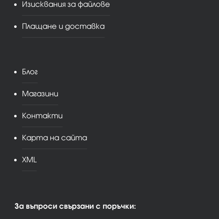
Изисквания за файлове
Плащане и доставка
Блог
Магазини
Контакти
Карта на сайта
XML
За въпроси свързани с поръчки: