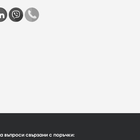
а въпроси свързани с поръчки: