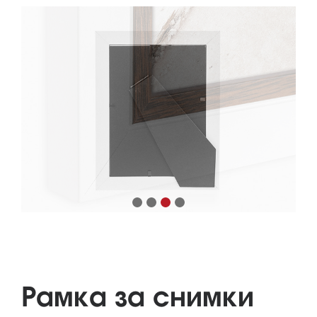
Рамка за снимки