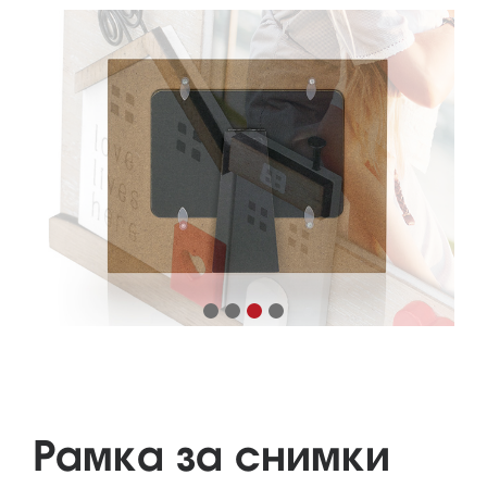
Рамка за снимки