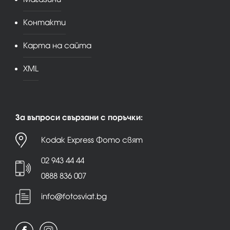
Контакти
Карта на сайта
XML
За въпроси свързани с поръчки:
Kodak Express Фото свят
02 943 44 44
0888 836 007
info@fotosviat.bg