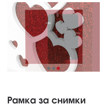
Рамка за снимки