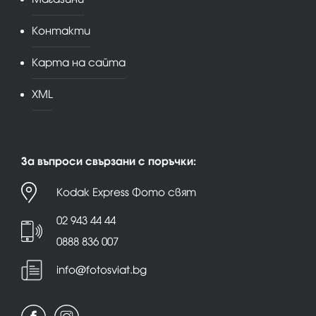
Контакти
Карта на сайта
XML
За въпроси свързани с поръчки:
Kodak Express Фото свят
02 943 44 44
0888 836 007
info@fotosviat.bg