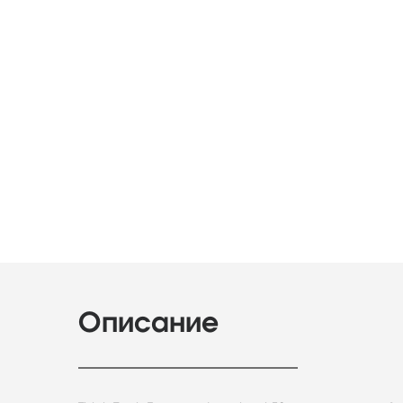
Описание