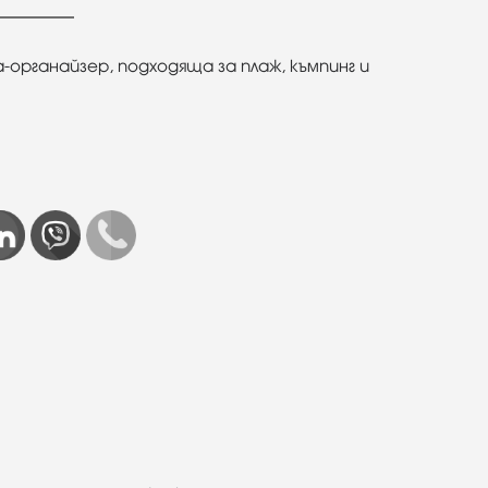
-органайзер, подходяща за плаж, къмпинг и