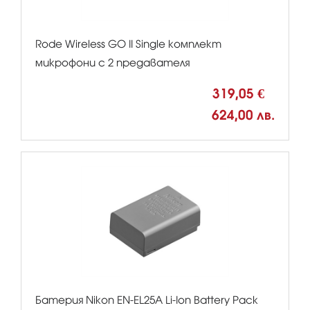
Rode Wireless GO II Single комплект
микрофони с 2 предавателя
319,05 €
624,00 лв.
Батерия Nikon EN-EL25A Li-Ion Battery Pack