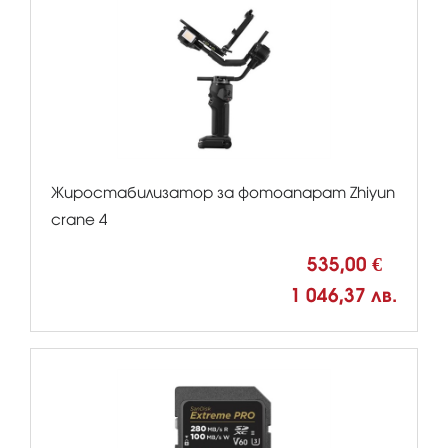
Жиростабилизатор за фотоапарат Zhiyun
crane 4
535,00 €
1 046,37 лв.