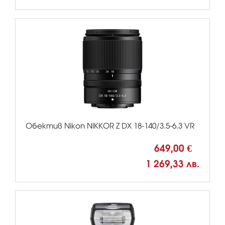
Обектив Nikon NIKKOR Z DX 18-140/3.5-6.3 VR
649,00 €
1 269,33 лв.