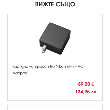
ВИЖТЕ СЪЩО
Зарядно устройство Nikon EH-8P AC
Adapter
69,00 €
134,95 лв.