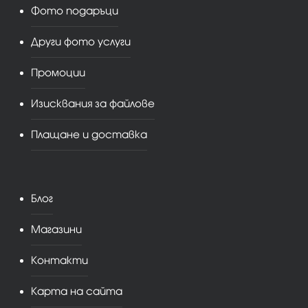
Фото подаръци
Други фото услуги
Промоции
Изисквания за файлове
Плащане и доставка
Блог
Магазини
Контакти
Карта на сайта