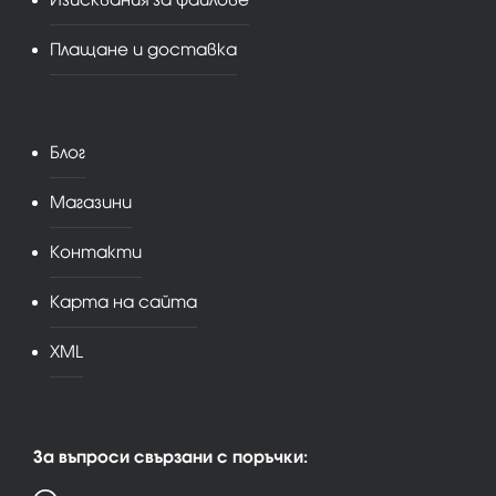
Плащане и доставка
Блог
Магазини
Контакти
Карта на сайта
XML
За въпроси свързани с поръчки: