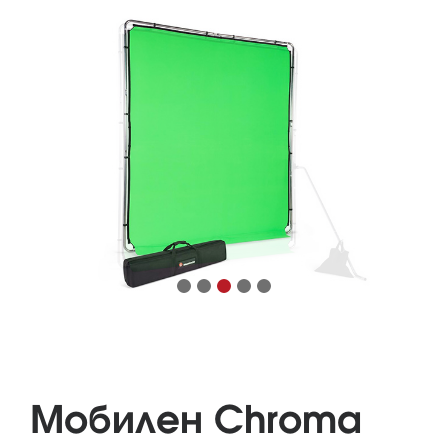
Мобилен Chroma