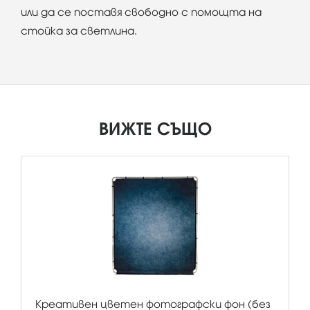
или да се поставя свободно с помощта на
стойка за светлина.
ВИЖТЕ СЪЩО
Креативен цветен фотографски фон (без