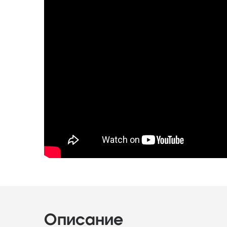
Описание