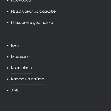
Промоции
Изисквания за файлове
Плащане и доставка
Блог
Магазини
Контакти
Карта на сайта
XML