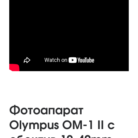
Фотоапарат
Olympus OM-1 II с