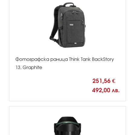
Фотографска раница Think Tank BackStory
13, Graphite
251,56 €
492,00 лв.