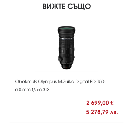
ВИЖТЕ СЪЩО
Обектив Olympus M.Zuiko Digital ED 150-
600mm f/5-6.3 IS
2 699,00 €
5 278,79 лв.