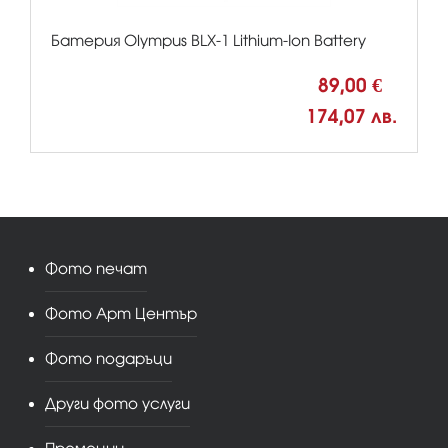
Батерия Olympus BLX-1 Lithium-Ion Battery
89,00 €
174,07 лв.
Фото печат
Фото Арт Център
Фото подаръци
Други фото услуги