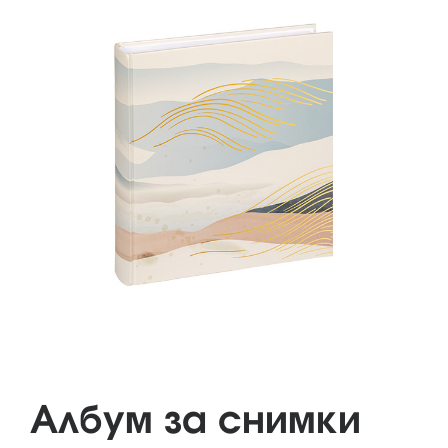
Албум за снимки