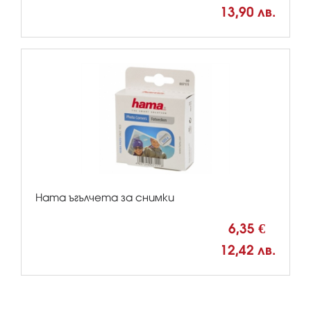
13,90 лв.
Hama ъгълчета за снимки
6,35 €
12,42 лв.