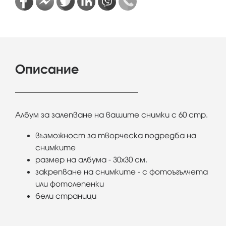
Описание
Албум за залепване на вашите снимки с 60 стр.
възможност за творческа подредба на
снимките
размер на албума - 30х30 см.
закрепване на снимките - с фотоъгълчета
или фотолепенки
бели страници