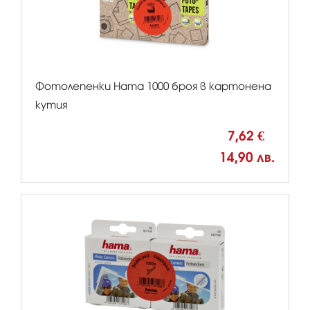
Фотолепенки Hama 1000 броя в картонена
кутия
7,62 €
14,90 лв.