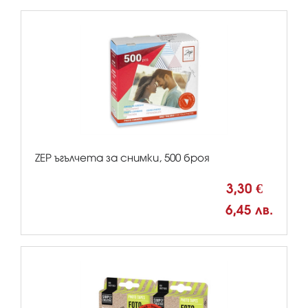
ZEP ъгълчета за снимки, 500 броя
3,30 €
6,45 лв.