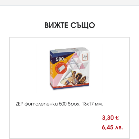
ВИЖТЕ СЪЩО
ZEP фотолепенки 500 броя, 13х17 мм.
3,30 €
6,45 лв.