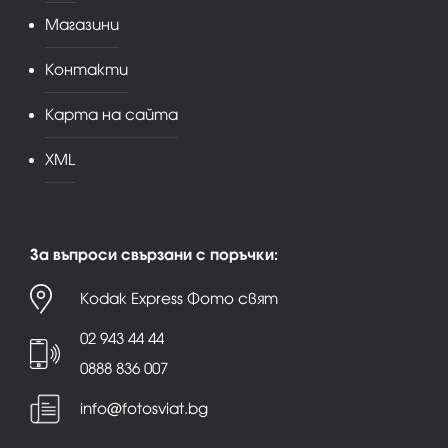
Магазини
Контакти
Карта на сайта
XML
За въпроси свързани с поръчки:
Kodak Express Фото свят
02 943 44 44
0888 836 007
info@fotosviat.bg