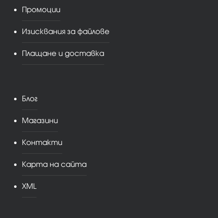
Промоции
Изисквания за файлове
Плащане и доставка
Блог
Магазини
Контакти
Карта на сайта
XML