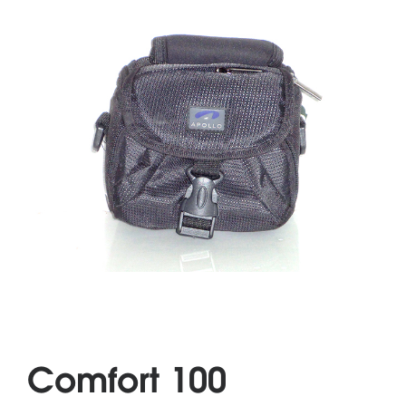
Comfort 100