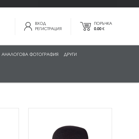
ВХОД
ПОРЪЧКА
РЕГИСТРАЦИЯ
0.00 €
АНАЛОГОВА ФОТОГРАФИЯ
ДРУГИ