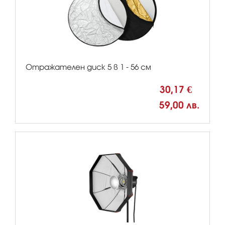
Отражателен диск 5 в 1 - 56 см
30,17 €
59,00 лв.