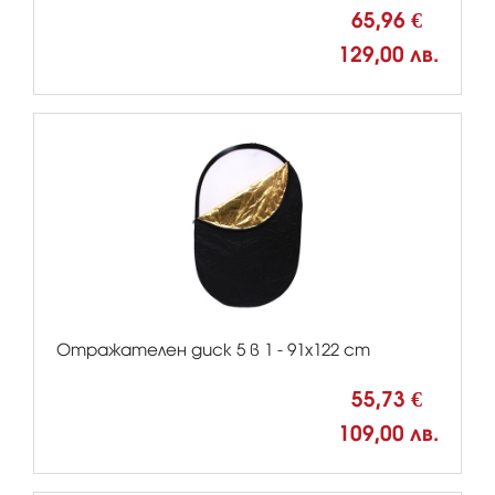
65,96 €
129,00 лв.
Отражателен диск 5 в 1 - 91х122 cm
55,73 €
109,00 лв.