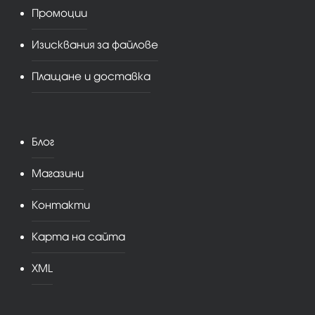
Промоции
Изисквания за файлове
Плащане и доставка
Блог
Магазини
Контакти
Карта на сайта
XML