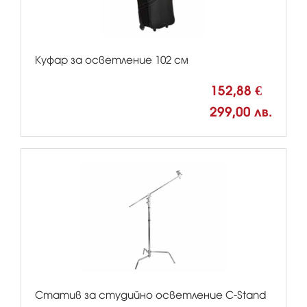
Куфар за осветление 102 см
152,88 €
299,00 лв.
Статив за студийно осветление C-Stand