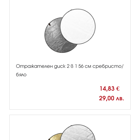
Отражателен диск 2 в 1 56 см сребристо/
бяло
14,83 €
29,00 лв.