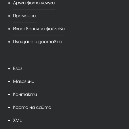
Други фото услуги
Промоции
Изисквания за файлове
Плащане и доставка
Блог
Магазини
Контакти
Карта на сайта
XML