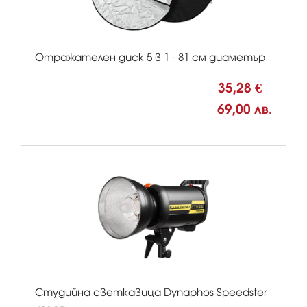
Отражателен диск 5 в 1 - 81 см диаметър
35,28 €
69,00 лв.
Студийна светкавица Dynaphos Speedster