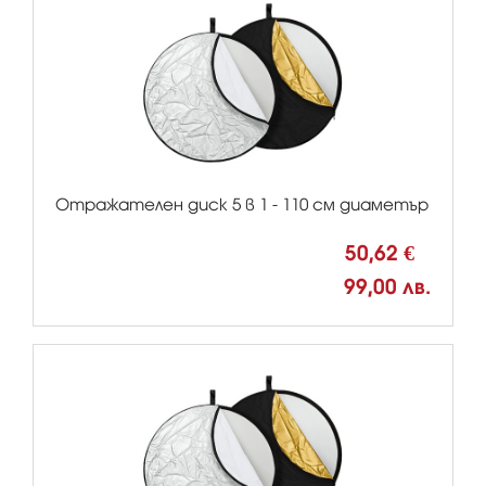
Отражателен диск 5 в 1 - 110 см диаметър
50,62 €
99,00 лв.