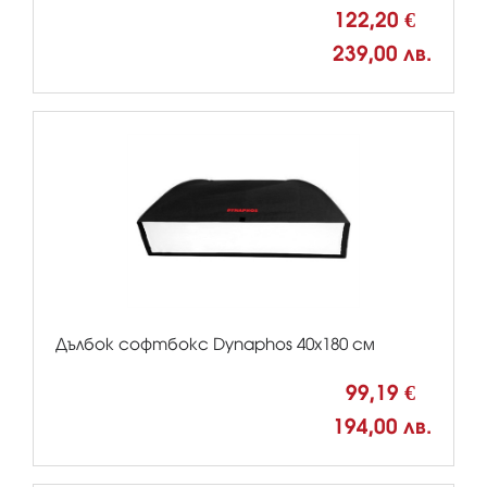
122,20 €
239,00 лв.
Дълбок софтбокс Dynaphos 40х180 см
99,19 €
194,00 лв.