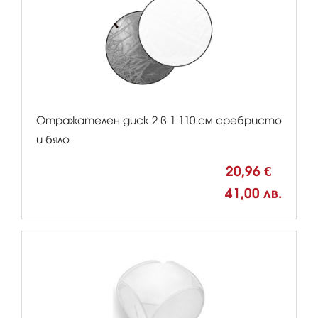
Отражателен диск 2 в 1 110 см сребристо
и бяло
20,96 €
41,00 лв.