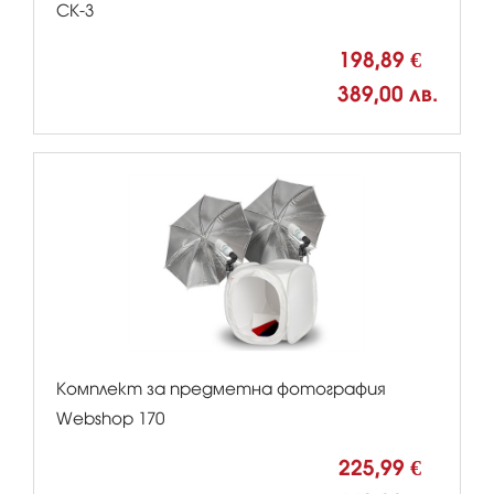
CK-3
198,89 €
389,00 лв.
Комплект за предметна фотография
Webshop 170
225,99 €