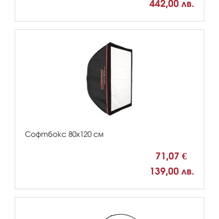
442,00 лв.
Софтбокс 80х120 см
71,07 €
139,00 лв.