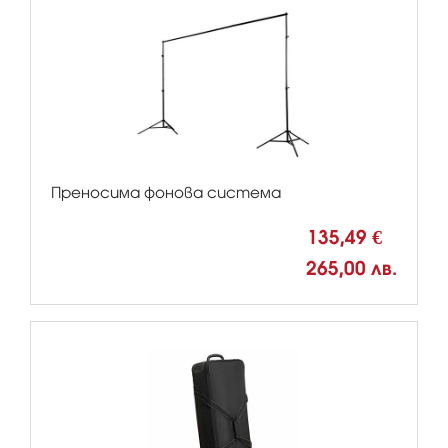
Преносима фонова система
135,49 €
265,00 лв.