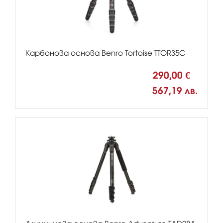
Карбонова основа Benro Tortoise TTOR35C
290,00 €
567,19 лв.