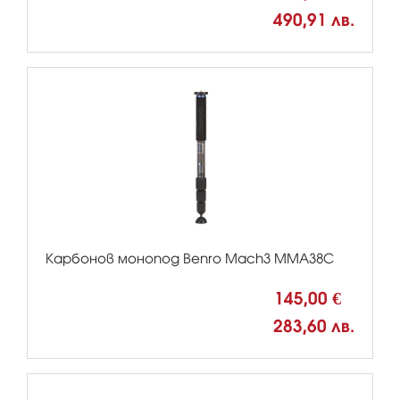
490,91 лв.
Карбонов монопод Benro Mach3 MMA38C
145,00 €
283,60 лв.