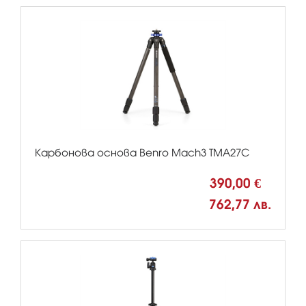
Карбонова основа Benro Mach3 TMA27C
390,00 €
762,77 лв.