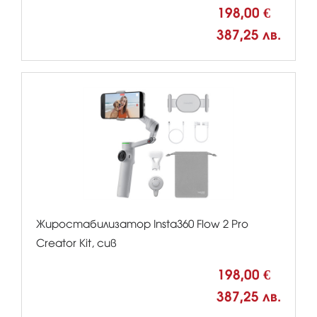
198,00 €
387,25 лв.
Жиростабилизатор Insta360 Flow 2 Pro
Creator Kit, сив
198,00 €
387,25 лв.