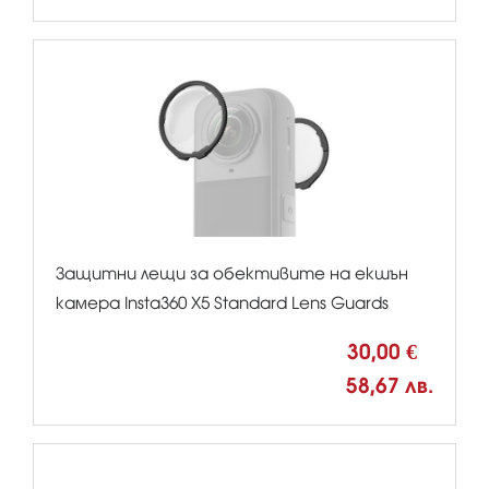
Защитни лещи за обективите на екшън
камерa Insta360 X5 Standard Lens Guards
30,00 €
58,67 лв.