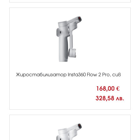
Жиростабилизатор Insta360 Flow 2 Pro, сив
168,00 €
328,58 лв.