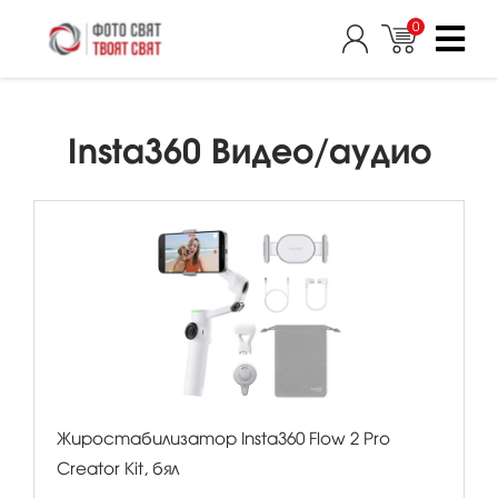
0
Insta360 Видео/аудио
Жиростабилизатор Insta360 Flow 2 Pro
Creator Kit, бял