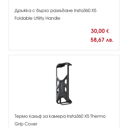
Дръжка с бързо разгъване Insta360 X5
Foldable Utility Handle
30,00 €
58,67 лв.
Термо калъф за камера Insta360 X5 Thermo
Grip Cover