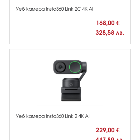
Уеб камера Insta360 Link 2C 4K AI
168,00 €
328,58 лв.
Уеб камера Insta360 Link 2 4K AI
229,00 €
447,89 лв.