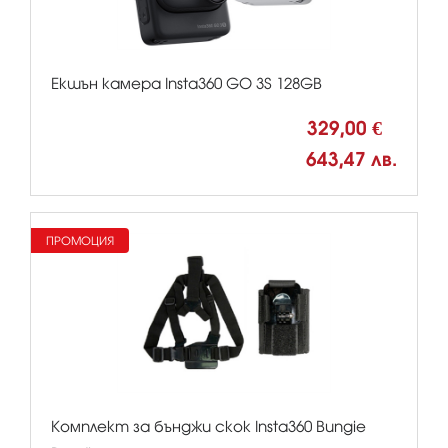
Екшън камера Insta360 GO 3S 128GB
329,00 €
643,47 лв.
ПРОМОЦИЯ
Комплект за бънджи скок Insta360 Bungie