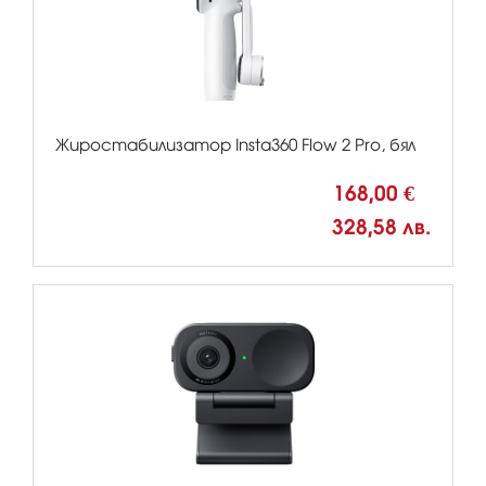
Жиростабилизатор Insta360 Flow 2 Pro, бял
168,00 €
328,58 лв.