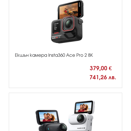
Екшън камера Insta360 Ace Pro 2 8K
379,00 €
741,26 лв.