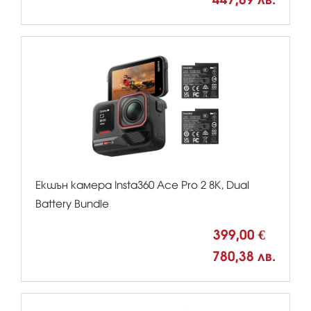
Екшън камера Insta360 Ace Pro 2 8K, Dual
Battery Bundle
399,00 €
780,38 лв.