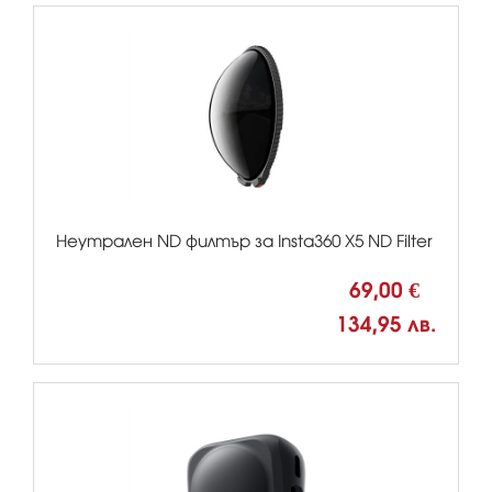
Неутрален ND филтър за Insta360 X5 ND Filter
69,00 €
134,95 лв.