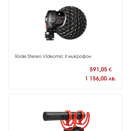
Rode Stereo Videomic X микрофон
591,05 €
1 156,00 лв.