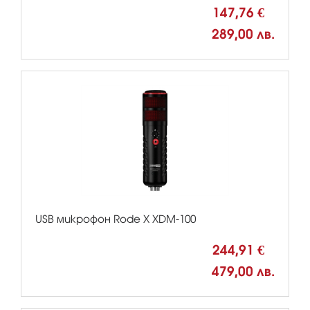
147,76 €
289,00 лв.
USB микрофон Rode X XDM-100
244,91 €
479,00 лв.