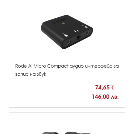
Rode Ai Micro Compact аудио интерфейс за
запис на звук
74,65 €
146,00 лв.