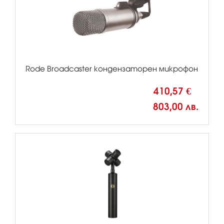
Rode Broadcaster кондензаторен микрофон
410,57 €
803,00 лв.