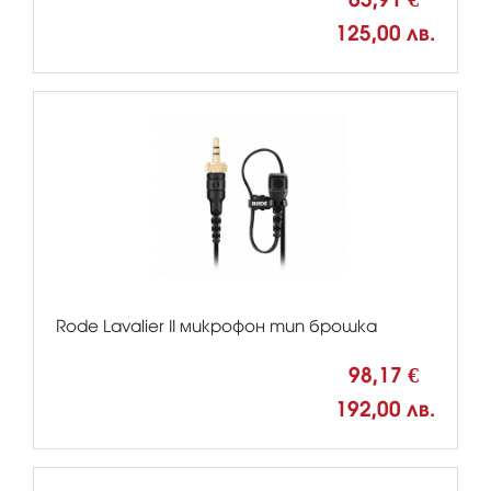
125,00 лв.
Rode Lavalier II микрофон тип брошка
98,17 €
192,00 лв.