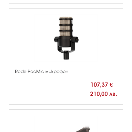
Rode PodMic микрофон
107,37 €
210,00 лв.