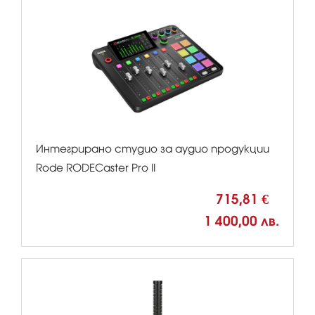
Интегрирано студио за аудио продукции
Rode RODECaster Pro II
715,81 €
1 400,00 лв.