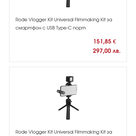
Rode Vlogger Kit Universal Filmmaking Kit за
смартфон с USB Type-C порт
151,85 €
297,00 лв.
Rode Vlogger Kit Universal Filmmaking Kit за