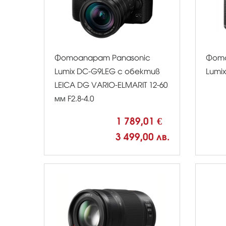
Фотоапарат Panasonic
Фото
Lumix DC-G9LEG с обектив
Lumi
LEICA DG VARIO-ELMARIT 12-60
мм F2.8-4.0
1 789,01 €
3 499,00 лв.