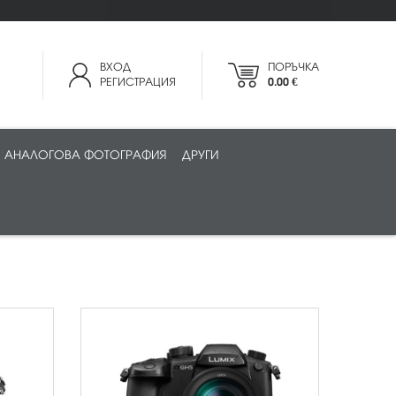
ВХОД
ПОРЪЧКА
РЕГИСТРАЦИЯ
0.00 €
АНАЛОГОВА ФОТОГРАФИЯ
ДРУГИ