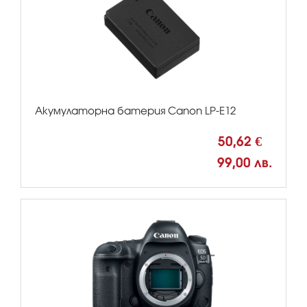
Акумулаторна батерия Canon LP-E12
50,62 €
99,00 лв.