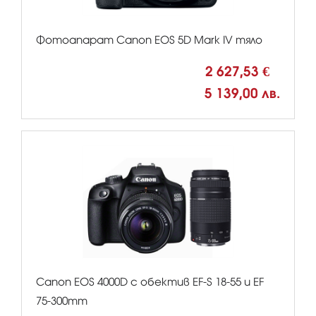
Фотоапарат Canon EOS 5D Mark IV тяло
2 627,53 €
5 139,00 лв.
Canon EOS 4000D с обектив EF-S 18-55 и EF
75-300mm