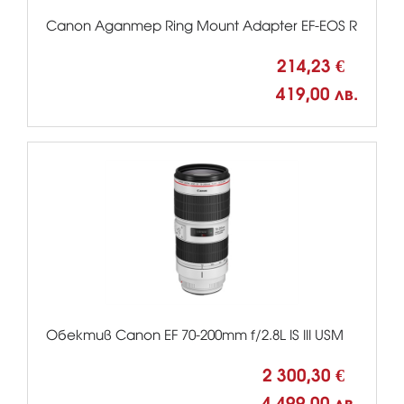
Canon Адаптер Ring Mount Adapter EF-EOS R
214,23 €
419,00 лв.
Обектив Canon EF 70-200mm f/2.8L IS III USM
2 300,30 €
4 499,00 лв.