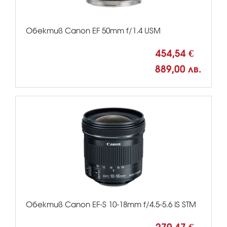
Обектив Canon EF 50mm f/1.4 USM
454,54 €
889,00 лв.
Обектив Canon EF-S 10-18mm f/4.5-5.6 IS STM