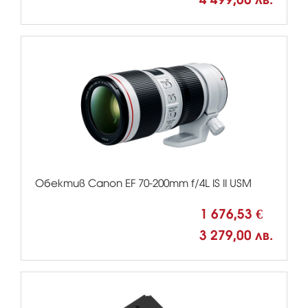
Обектив Canon EF 70-200mm f/4L IS II USM
1 676,53 €
3 279,00 лв.