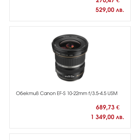
270,47 €
529,00 лв.
Обектив Canon EF-S 10-22mm f/3.5-4.5 USM
689,73 €
1 349,00 лв.