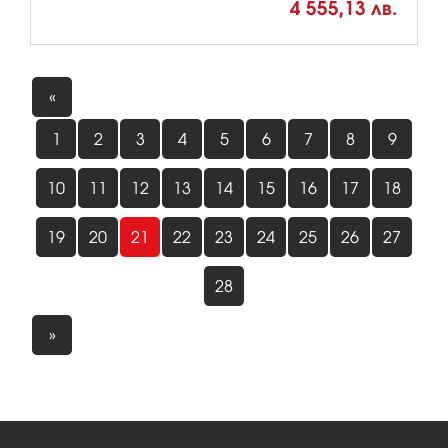
4 555,13 лв.
«
1
2
3
4
5
6
7
8
9
10
11
12
13
14
15
16
17
18
19
20
21
22
23
24
25
26
27
28
»