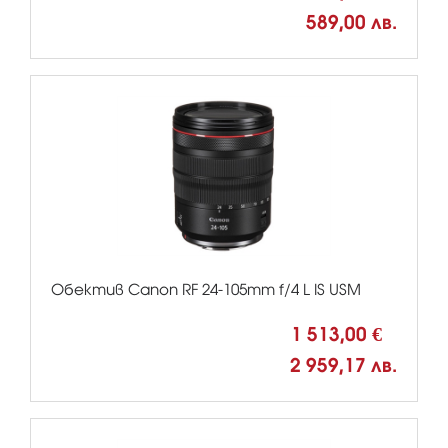
589,00 лв.
Обектив Canon RF 24-105mm f/4 L IS USM
1 513,00 €
2 959,17 лв.