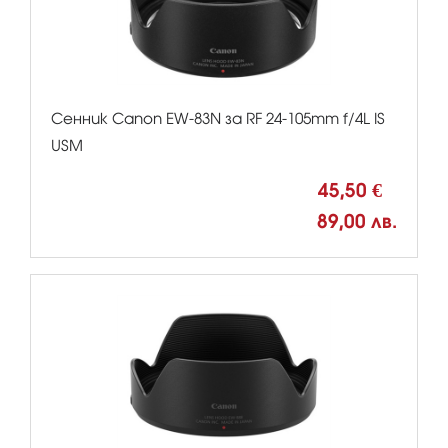
Сенник Canon EW-83N за RF 24-105mm f/4L IS
USM
45,50 €
89,00 лв.