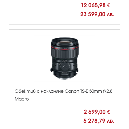
12 065,98 €
23 599,00 лв.
Обектив с накланяне Canon TS-E 50mm f/2.8
Macro
2 699,00 €
5 278,79 лв.