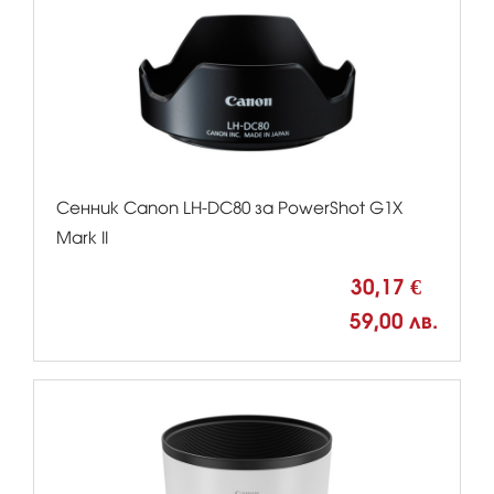
Сенник Canon LH-DC80 за PowerShot G1X
Mark II
30,17 €
59,00 лв.