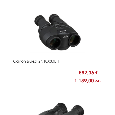
Canon Бинокъл 10X30IS II
582,36 €
1 139,00 лв.