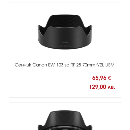
Сенник Canon EW-103 за RF 28-70mm f/2L USM
65,96 €
129,00 лв.