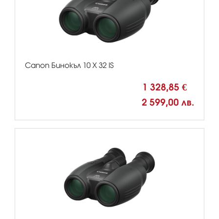
Canon Бинокъл 10 X 32 IS
1 328,85 €
2 599,00 лв.