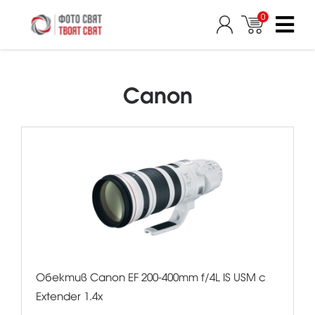
0
Canon
Обектив Canon EF 200-400mm f/4L IS USM с
Extender 1.4x