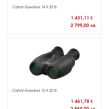
Canon Бинокъл 14 X 32 IS
1 431,11 €
2 799,00 лв.
Canon Бинокъл 12 X 32 IS
1 461,78 €
2 859,00 лв.