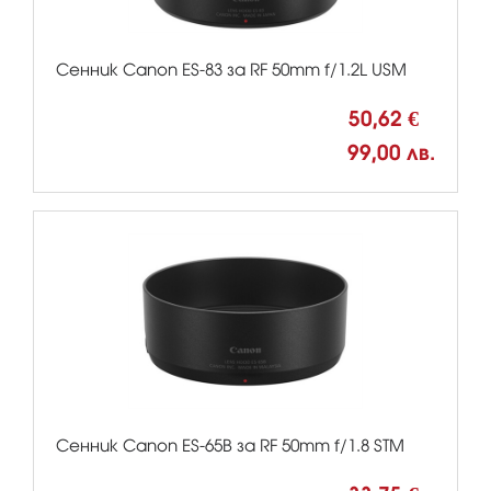
Сенник Canon ES-83 за RF 50mm f/1.2L USM
50,62 €
99,00 лв.
Сенник Canon ES-65B за RF 50mm f/1.8 STM