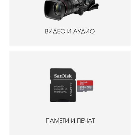
ВИДЕО И АУДИО
ПАМЕТИ И ПЕЧАТ