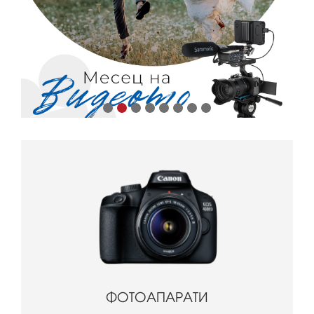
ФОТОАПАРАТИ