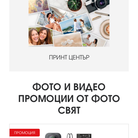
ПРИНТ ЦЕНТЪР
ФОТО И ВИДЕО
ПРОМОЦИИ ОТ ФОТО
СВЯТ
ПРОМОЦИЯ