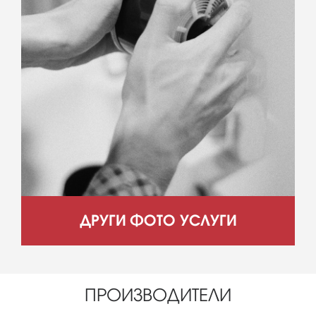
ДРУГИ ФОТО УСЛУГИ
ПРОИЗВОДИТЕЛИ