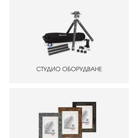
СТУДИО ОБОРУДВАНЕ