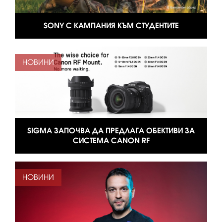
SONY С КАМПАНИЯ КЪМ СТУДЕНТИТЕ
НОВИНИ
SIGMA ЗАПОЧВА ДА ПРЕДЛАГА ОБЕКТИВИ ЗА
СИСТЕМА CANON RF
НОВИНИ