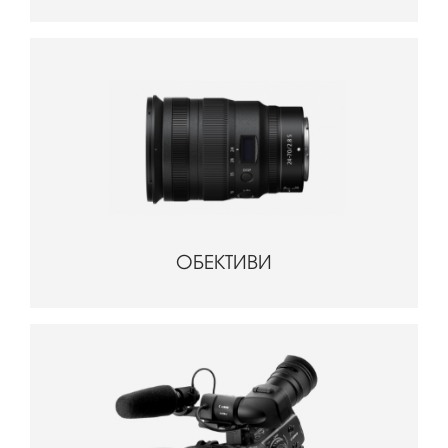
ОБЕКТИВИ