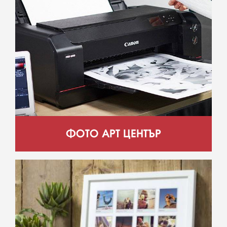
ФОТО АРТ ЦЕНТЪР