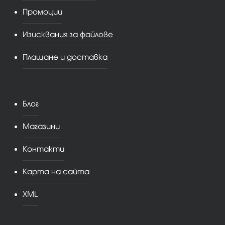
Промоции
Изисквания за файлове
Плащане и доставка
Блог
Магазини
Контакти
Карта на сайта
XML