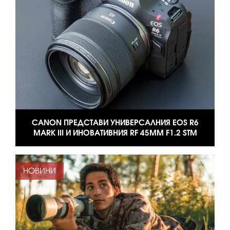
CANON ПРЕДСТАВИ УНИВЕРСАЛНИЯ EOS R6
MARK III И ИНОВАТИВНИЯ RF 45MM F1.2 STM
НОВИНИ