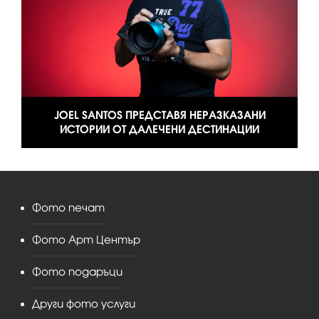
JOEL SANTOS ПРЕДСТАВЯ НЕРАЗКАЗАНИ
ИСТОРИИ ОТ ДАЛЕЧЕНИ ДЕСТИНАЦИИ
Фото печат
Фото Арт Център
Фото подаръци
Други фото услуги