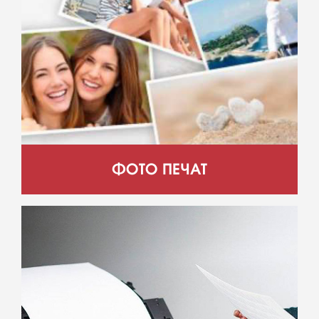
ФОТО ПЕЧАТ