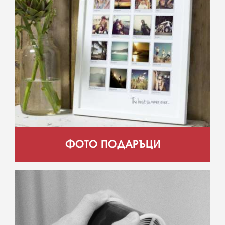
ФОТО ПОДАРЪЦИ