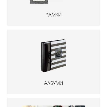
РАМКИ
АЛБУМИ