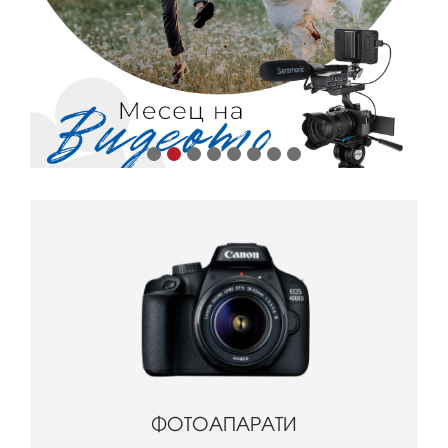
ФОТОАПАРАТИ