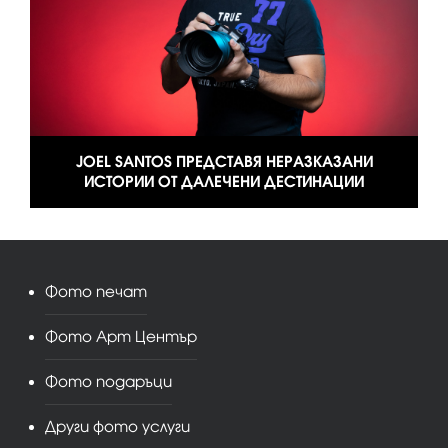
JOEL SANTOS ПРЕДСТАВЯ НЕРАЗКАЗАНИ
ИСТОРИИ ОТ ДАЛЕЧЕНИ ДЕСТИНАЦИИ
Фото печат
Фото Арт Център
Фото подаръци
Други фото услуги