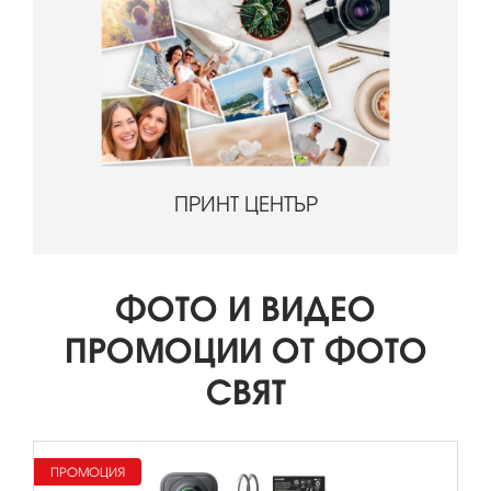
ПРИНТ ЦЕНТЪР
ФОТО И ВИДЕО
ПРОМОЦИИ ОТ ФОТО
СВЯТ
ПРОМОЦИЯ