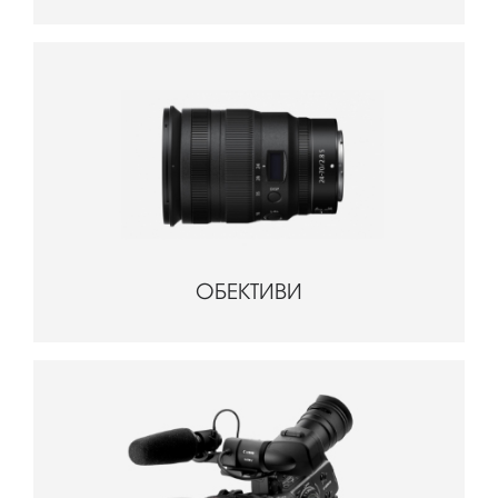
ОБЕКТИВИ