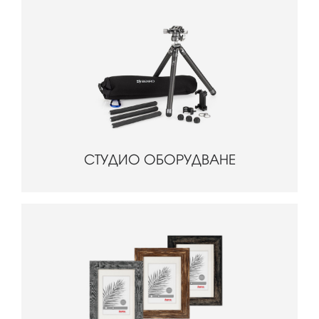
СТУДИО ОБОРУДВАНЕ