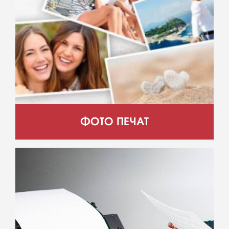
ФОТО ПЕЧАТ