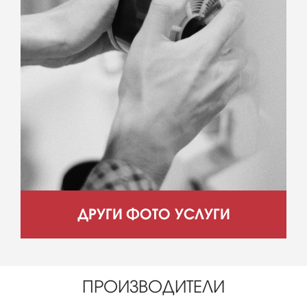
ДРУГИ ФОТО УСЛУГИ
ПРОИЗВОДИТЕЛИ