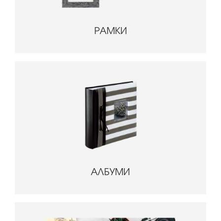
РАМКИ
АЛБУМИ