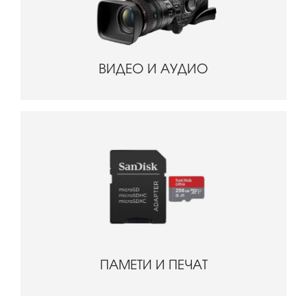
ВИДЕО И АУДИО
ПАМЕТИ И ПЕЧАТ