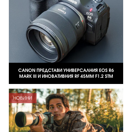
CANON ПРЕДСТАВИ УНИВЕРСАЛНИЯ EOS R6
MARK III И ИНОВАТИВНИЯ RF 45MM F1.2 STM
НОВИНИ