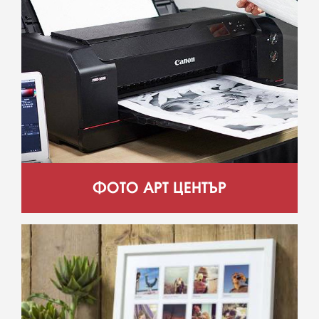
ФОТО АРТ ЦЕНТЪР