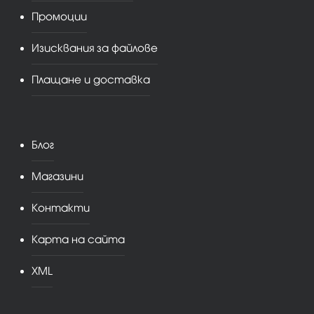
Промоции
Изисквания за файлове
Плащане и доставка
Блог
Магазини
Контакти
Карта на сайта
XML