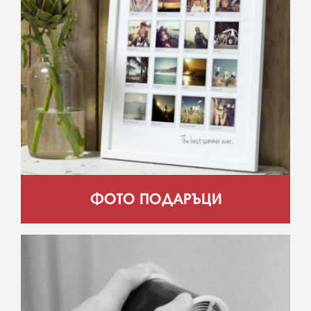
ФОТО ПОДАРЪЦИ